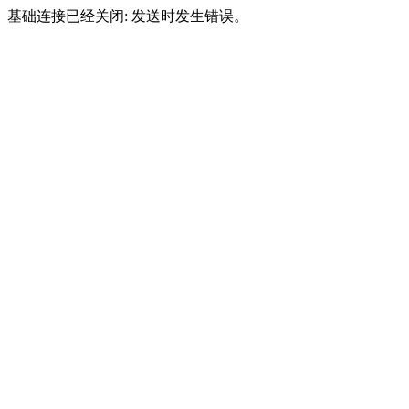
基础连接已经关闭: 发送时发生错误。