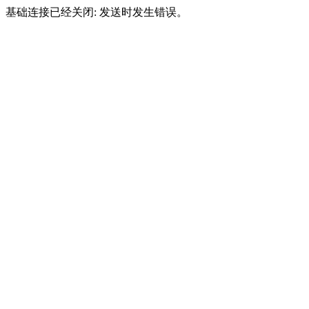
基础连接已经关闭: 发送时发生错误。